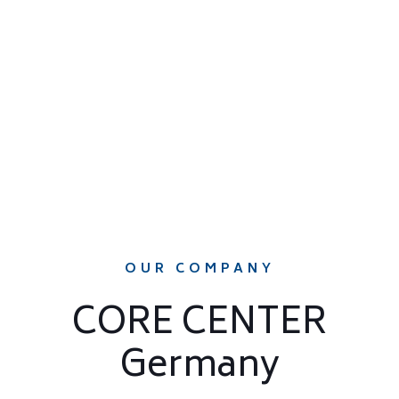
OUR COMPANY
CORE CENTER
Germany