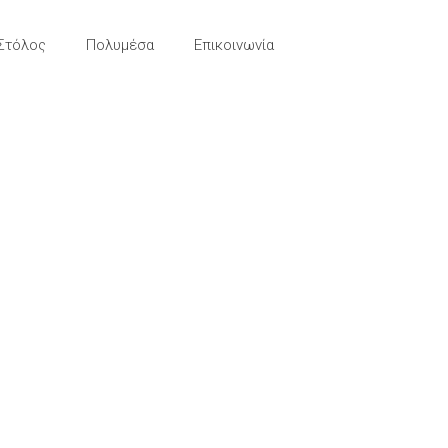
Στόλος
Πολυμέσα
Επικοινωνία