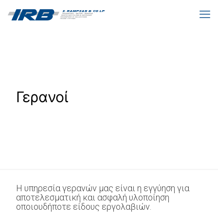
Γερανοί
Η υπηρεσία γερανών μας είναι η εγγύηση για
αποτελεσματική και ασφαλή υλοποίηση
οποιουδήποτε είδους εργολαβιών.