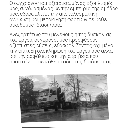
Ο σύγχρονος και εξειδικευμένος εξοπλισμός
μας, συνδυασμένος με την εμπειρία της ομάδας
μας, εξασφαλίζει την αποτελεσματική
ανύψωση και μετακίνηση φορτίων σε κάθε
οικοδομική διαδικασία.
Ανεξαρτήτως του μεγέθους ή της δυσκολίας
του έργου, οι γερανοί μας προσφέρουν
αξιόπιστες λύσεις, εξασφαλίζοντας όχι μόνο
την επιτυχή ολοκλήρωση του έργου σας αλλά
και την ασφάλεια και την ακρίβεια που
απαιτούνται σε κάθε στάδιο της διαδικασίας.